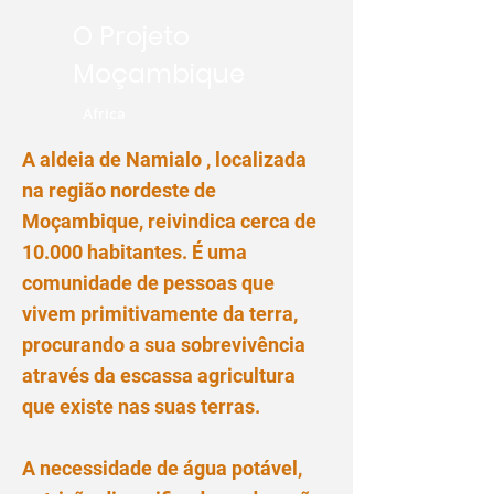
O Projeto
Moçambique
África
A aldeia de Namialo , localizada
na região nordeste de
Moçambique, reivindica cerca de
10.000 habitantes. É uma
comunidade de pessoas que
vivem primitivamente da terra,
procurando a sua sobrevivência
através da escassa agricultura
que existe nas suas terras.
A necessidade de água potável,