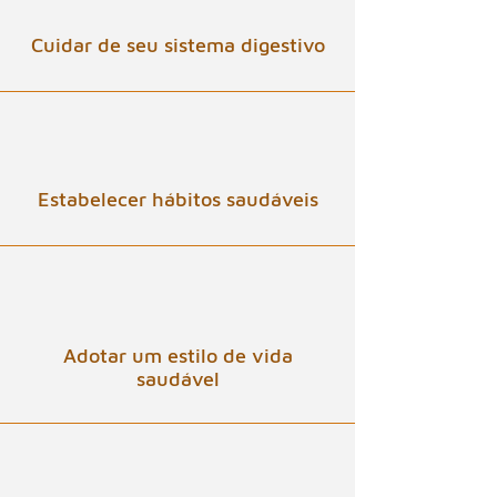
Cuidar de seu sistema digestivo
Estabelecer hábitos saudáveis
Adotar um estilo de vida
saudável