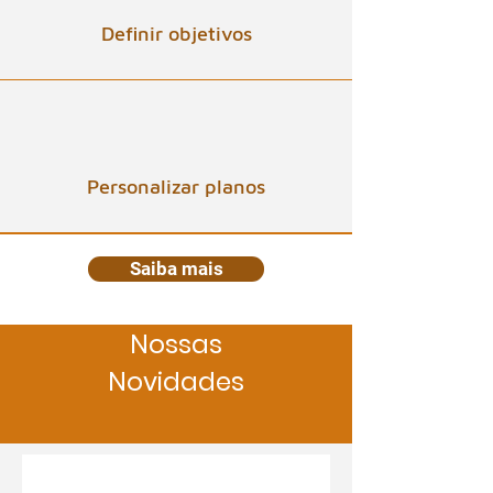
Definir objetivos
Personalizar planos
Saiba mais
Nossas
Novidades