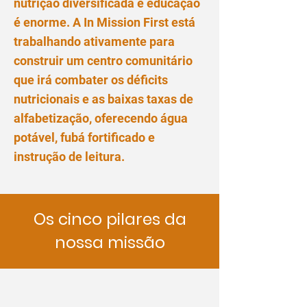
nutrição diversificada e educação
é enorme. A In Mission First está
trabalhando ativamente para
construir um centro comunitário
que irá combater os déficits
nutricionais e as baixas taxas de
alfabetização, oferecendo água
potável, fubá fortificado e
instrução de leitura.
Os cinco pilares da
nossa missão