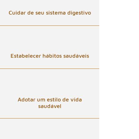
Cuidar de seu sistema digestivo
Estabelecer hábitos saudáveis
Adotar um estilo de vida
saudável