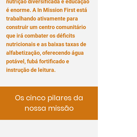
nutrição diversificada e educação
é enorme. A In Mission First está
trabalhando ativamente para
construir um centro comunitário
que irá combater os déficits
nutricionais e as baixas taxas de
alfabetização, oferecendo água
potável, fubá fortificado e
instrução de leitura.
Os cinco pilares da
nossa missão