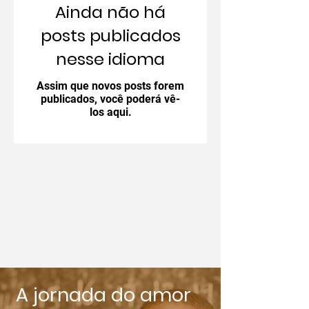
Ainda não há
posts publicados
nesse idioma
Assim que novos posts forem
publicados, você poderá vê-
los aqui.
A jornada do amor