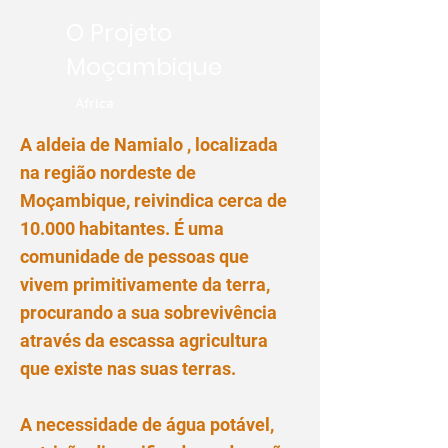
O Projeto
Moçambique
África
A aldeia de Namialo , localizada
na região nordeste de
Moçambique, reivindica cerca de
10.000 habitantes. É uma
comunidade de pessoas que
vivem primitivamente da terra,
procurando a sua sobrevivência
através da escassa agricultura
que existe nas suas terras.
A necessidade de água potável,