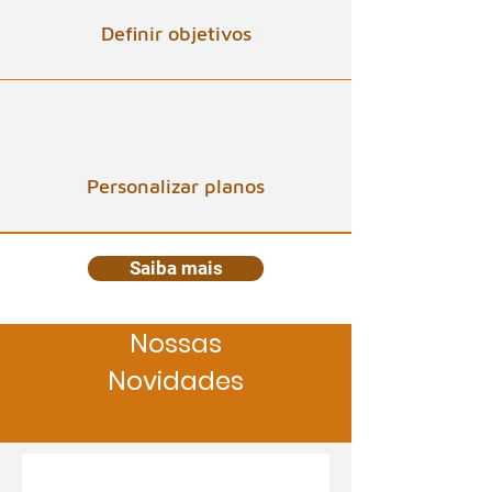
Definir objetivos
Personalizar planos
Saiba mais
Nossas
Novidades